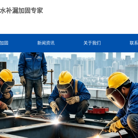
水补漏加固专家
加固
新闻资讯
关于我们
联