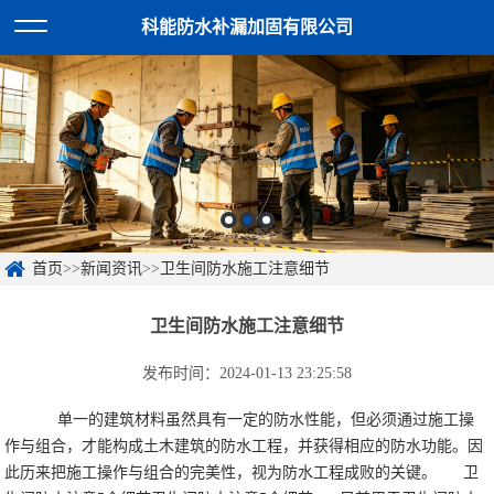
科能防水补漏加固有限公司
首页
>>
新闻资讯
>>
卫生间防水施工注意细节
卫生间防水施工注意细节
发布时间：2024-01-13 23:25:58
单一的建筑材料虽然具有一定的防水性能，但必须通过施工操
作与组合，才能构成土木建筑的防水工程，并获得相应的防水功能。因
此历来把施工操作与组合的完美性，视为防水工程成败的关键。
卫