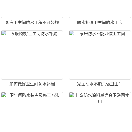
厨房卫生间防水工程不可轻视
防水补漏卫生间防水工序
如何做好卫生间防水补漏
家居防水不能只做卫生间