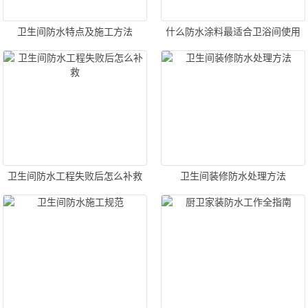
卫生间防水特点及施工方法
什么防水涂料最适合卫浴间使用
卫生间防水工程失败后怎么补救
卫生间装修防水处理方法