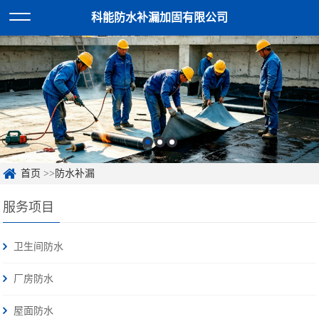
科能防水补漏加固有限公司
首页
>>
防水补漏
服务项目
卫生间防水
厂房防水
屋面防水