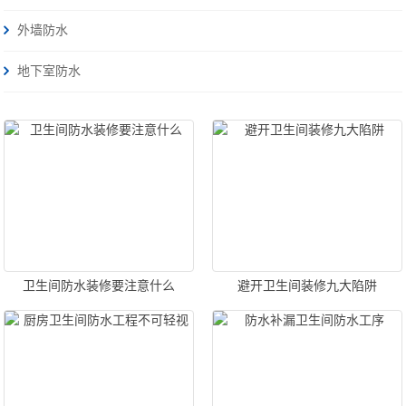
外墙防水
地下室防水
卫生间防水装修要注意什么
避开卫生间装修九大陷阱