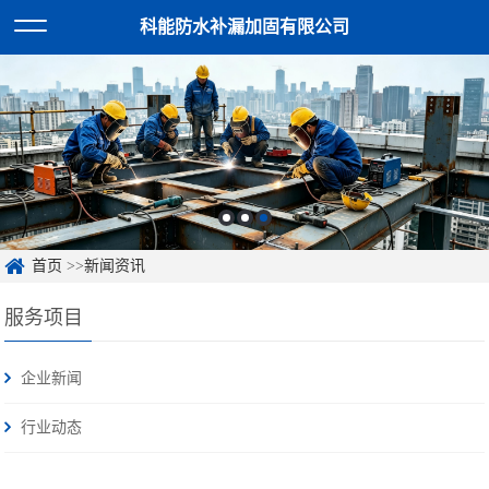
科能防水补漏加固有限公司
首页
>>
新闻资讯
服务项目
企业新闻
行业动态